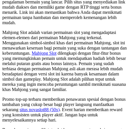
pengalaman bermain yang lancar. Pilih situs yang menyediakan link
mudah diakses dan memiliki game dengan RTP tinggi serta bonus
menarik. Link ini akan memastikan bahwa Anda dapat menikmati
permainan tanpa hambatan dan memperoleh kemenangan lebih
mudah.
Mahjong Slot adalah varian permainan slot yang mengadaptasi
elemen-elemen dari permainan Mahjong yang terkenal.
Menggunakan simbol-simbol khas dari permainan Mahjong, slot ini
menawarkan keseruan bagi pemain yang suka dengan tantangan dan
keberuntungan.
Mahjong Slot
dilengkapi dengan fitur-fitur bonus
yang memungkinkan pemain untuk mendapatkan hadiah lebih besar
melalui putaran gratis atau bonus lainnya. Pemain yang sudah
terbiasa dengan permainan Mahjong asli akan merasa lebih mudah
beradaptasi dengan versi slot ini karena banyak kesamaan dalam
simbol dan gameplay. Mahjong Slot adalah pilihan tepat untuk
mereka yang ingin mencoba peruntungan sambil menikmati suasana
khas Mahjong yang sangat familiar.
Promo top-up terbaru memberikan penawaran spesial dengan bonus
tambahan yang cukup besar bagi player langsung manfaatkan
sekarang
situs novaslot88 (50x)
. Event harian memberikan reward
yang konsisten untuk player aktif. Jangan lupa untuk
menyelesaikannya setiap hari.