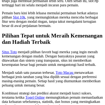
tetapi juga membuat permainan lebih seru. Oleh sebab itu, slot rtp
tertinggi hari ini selalu menjadi incaran para pemain.
Pemain baru kini lebih leluasa memulai permainan berkat adanya
pilihan
Slot 10k
, yang memungkinkan mereka mencoba berbagai
fitur seru dengan modal ringan, tanpa takut mengalami kerugian
besar di awal perjalanan bermain.
Pilihan Tepat untuk Meraih Kemenangan
dan Hadiah Terbaik
Situs Toto
menjadi pilihan favorit bagi mereka yang ingin meraih
kemenangan dengan mudah. Dengan banyaknya pasaran yang
ditawarkan dan sistem yang transparan, situs ini memberikan
kesempatan besar bagi pemain untuk mengantongi hasil terbaik.
Menjadi salah satu pasaran terbesar,
Toto Macau
menawarkan
berbagai jenis taruhan yang bisa dipilih sesuai dengan preferensi
masing-masing pemain. Setiap hasil yang diumumkan memberikan
peluang untuk menang besar.
Kombinasi strategi dan prediksi akurat menjadi kunci sukses,
terutama ketika
Togel Online
memungkinkan pemain memanfaatkan
data keluaran sebelumnya, statistik, dan bonus yang meningkatkan