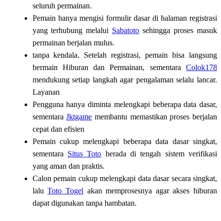
seluruh permainan.
Pemain hanya mengisi formulir dasar di halaman registrasi
yang terhubung melalui
Sabatoto
sehingga proses masuk
permainan berjalan mulus.
tanpa kendala. Setelah registrasi, pemain bisa langsung
bermain Hiburan dan Permainan, sementara
Colok178
mendukung setiap langkah agar pengalaman selalu lancar.
Layanan
Pengguna hanya diminta melengkapi beberapa data dasar,
sementara
Jktgame
membantu memastikan proses berjalan
cepat dan efisien
Pemain cukup melengkapi beberapa data dasar singkat,
sementara
Situs Toto
berada di tengah sistem verifikasi
yang aman dan praktis.
Calon pemain cukup melengkapi data dasar secara singkat,
lalu
Toto Togel
akan memprosesnya agar akses hiburan
dapat digunakan tanpa hambatan.