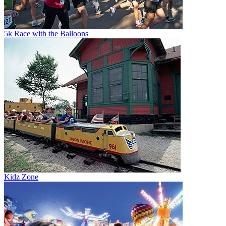
5k Race with the Balloons
Kidz Zone