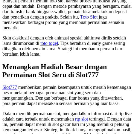
Banyak pemain memilih toto slot karena proses transaksinya yang
cepat dan mudah. Dengan metode pembayaran yang beragam, mulai
dari transfer bank hingga e-wallet, pemain bisa melakukan deposit
dan penarikan dengan praktis. Selain itu,
Toto Slot
juga
menawarkan berbagai promo yang membuat permainan semakin
menarik.
Skin eksklusif dengan efek animasi spesial akhirnya dirilis setelah
lama dirumorkan di
toto togel
. Tips bertahan di early game sering
dibagikan oleh pemain lama. Strategi ini membantu pemain baru
bertahan lebih lama.
Menangkan Hadiah Besar dengan
Permainan Slot Seru di Slot777
Slot777
memberikan pemain kesempatan untuk meraih kemenangan
besar melalui berbagai permainan slot yang seru dan
menguntungkan. Dengan berbagai fitur bonus yang ditawarkan,
para pemain dapat merasakan sensasi bermain yang luar biasa.
Dalam memilih permainan slot, mengandalkan informasi dari rtp live
adalah cara terbaik untuk menemukan
rtp slot
tertinggi. Dengan data
ini, pemain dapat memilih slot gacor hari ini yang memiliki peluang
kemenangan terbesar. Strategi ini tidak hanya mengoptimalkan hasil,