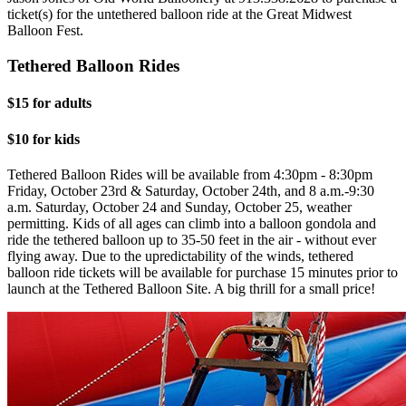
Maps
ticket(s) for the
untethered balloon ride
at the Great Midwest
Balloon Fest.
Ticket Info
Tethered Balloon Rides
Buy Tickets
$15 for adults
$10 for kids
Tethered Balloon Rides will be available from 4:30pm - 8:30pm
Friday, October 23rd & Saturday, October 24th, and 8 a.m.-9:30
a.m. Saturday, October 24 and Sunday, October 25,
weather
permitting.
Kids of all ages can climb into a balloon gondola and
ride the tethered balloon up to 35-50 feet in the air - without ever
flying away.
Due to the upredictability of the winds, tethered
balloon ride tickets will be available for purchase 15 minutes prior to
launch at the Tethered Balloon Site.
A big thrill for a small price!