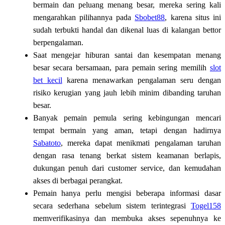
bermain dan peluang menang besar, mereka sering kali
mengarahkan pilihannya pada
Sbobet88
, karena situs ini
sudah terbukti handal dan dikenal luas di kalangan bettor
berpengalaman.
Saat mengejar hiburan santai dan kesempatan menang
besar secara bersamaan, para pemain sering memilih
slot
bet kecil
karena menawarkan pengalaman seru dengan
risiko kerugian yang jauh lebih minim dibanding taruhan
besar.
Banyak pemain pemula sering kebingungan mencari
tempat bermain yang aman, tetapi dengan hadirnya
Sabatoto
, mereka dapat menikmati pengalaman taruhan
dengan rasa tenang berkat sistem keamanan berlapis,
dukungan penuh dari customer service, dan kemudahan
akses di berbagai perangkat.
Pemain hanya perlu mengisi beberapa informasi dasar
secara sederhana sebelum sistem terintegrasi
Togel158
memverifikasinya dan membuka akses sepenuhnya ke