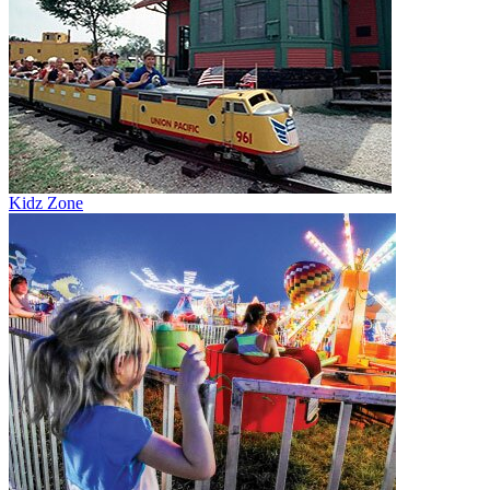
Kidz Zone