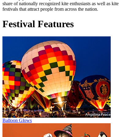
share of nationally recognized kite enthusiasts as well as kite
Maps
festivals that attract people from across the nation.
Ticket Info
Festival Features
Buy Tickets
Balloon Glows