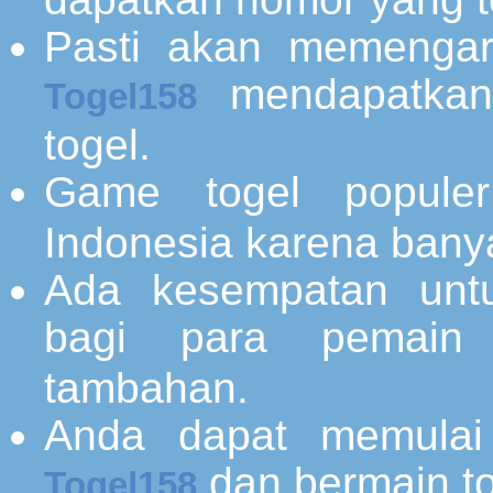
Pasti akan memengar
mendapatkan 
Togel158
togel.
Game togel popul
Indonesia karena banya
Ada kesempatan untu
bagi para pemai
tambahan.
Anda dapat memulai
dan bermain to
Togel158