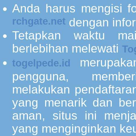
Anda harus mengisi f
rchgate.net
dengan infor
Tetapkan waktu mai
berlebihan melewati
To
merupakan
togelpede.id
pengguna, membe
melakukan pendaftara
yang menarik dan ber
aman, situs ini menja
yang menginginkan ke