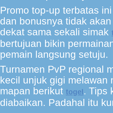
Promo top-up terbatas in
dan bonusnya tidak akan
dekat sama sekali simak
bertujuan bikin permainan
pemain langsung setuju.
Turnamen PvP regional 
kecil unjuk gigi melawa
mapan berikut
. Tips
togel
diabaikan. Padahal itu k