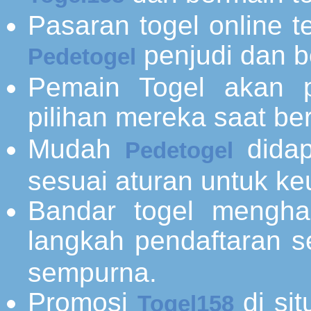
Pasaran togel online te
penjudi dan be
Pedetogel
Pemain Togel akan 
pilihan mereka saat b
Mudah
didap
Pedetogel
sesuai aturan untuk k
Bandar togel mengha
langkah pendaftaran s
sempurna.
Promosi
di sit
Togel158