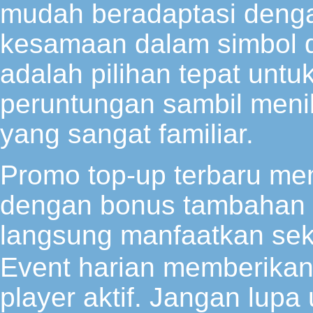
mudah beradaptasi dengan
kesamaan dalam simbol d
adalah pilihan tepat unt
peruntungan sambil men
yang sangat familiar.
Promo top-up terbaru me
dengan bonus tambahan y
langsung manfaatkan se
Event harian memberikan
player aktif. Jangan lup