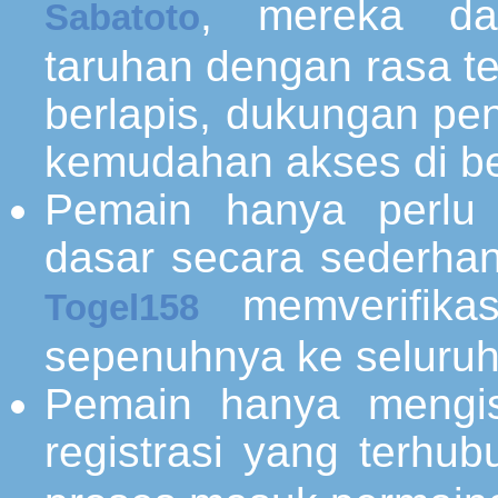
, mereka da
Sabatoto
taruhan dengan rasa t
berlapis, dukungan pen
kemudahan akses di be
Pemain hanya perlu 
dasar secara sederhan
memverifika
Togel158
sepenuhnya ke seluruh
Pemain hanya mengis
registrasi yang terhu