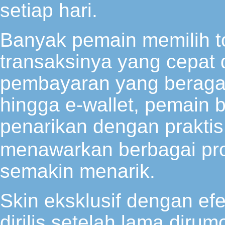
setiap hari.
Banyak pemain memilih to
transaksinya yang cepa
pembayaran yang beragam
hingga e-wallet, pemain 
penarikan dengan praktis.
menawarkan berbagai p
semakin menarik.
Skin eksklusif dengan efe
dirilis setelah lama diru