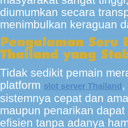
diumumkan secara transp
menimbulkan keraguan d
Tidak sedikit pemain mer
platform
,
slot server Thailand
sistemnya cepat dan aman
maupun penarikan dapat 
efisien tanpa adanya ham