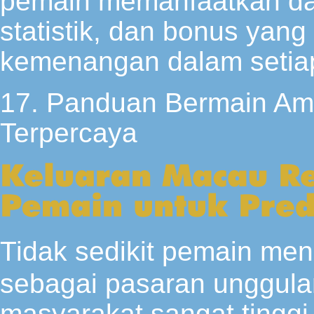
pemain memanfaatkan da
statistik, dan bonus yan
kemenangan dalam setiap
17. Panduan Bermain Am
Terpercaya
Tidak sedikit pemain m
sebagai pasaran unggula
masyarakat sangat tinggi, 